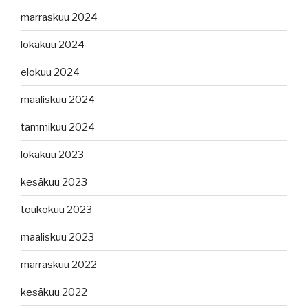
marraskuu 2024
lokakuu 2024
elokuu 2024
maaliskuu 2024
tammikuu 2024
lokakuu 2023
kesäkuu 2023
toukokuu 2023
maaliskuu 2023
marraskuu 2022
kesäkuu 2022