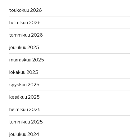
toukokuu 2026
helmikuu 2026
tammikuu 2026
joulukuu 2025
marraskuu 2025
lokakuu 2025
syyskuu 2025
kesäkuu 2025
helmikuu 2025
tammikuu 2025
joulukuu 2024