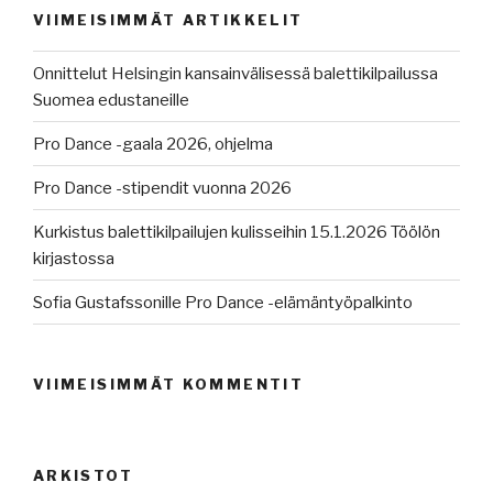
VIIMEISIMMÄT ARTIKKELIT
Onnittelut Helsingin kansainvälisessä balettikilpailussa
Suomea edustaneille
Pro Dance -gaala 2026, ohjelma
Pro Dance -stipendit vuonna 2026
Kurkistus balettikilpailujen kulisseihin 15.1.2026 Töölön
kirjastossa
Sofia Gustafssonille Pro Dance -elämäntyöpalkinto
VIIMEISIMMÄT KOMMENTIT
ARKISTOT