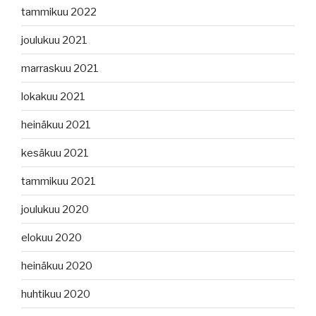
tammikuu 2022
joulukuu 2021
marraskuu 2021
lokakuu 2021
heinäkuu 2021
kesäkuu 2021
tammikuu 2021
joulukuu 2020
elokuu 2020
heinäkuu 2020
huhtikuu 2020