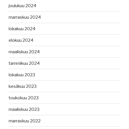
joulukuu 2024
marraskuu 2024
lokakuu 2024
elokuu 2024
maaliskuu 2024
tammikuu 2024
lokakuu 2023
kesäkuu 2023
toukokuu 2023
maaliskuu 2023
marraskuu 2022