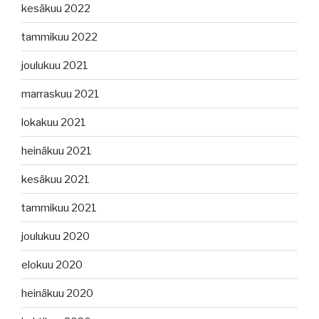
kesäkuu 2022
tammikuu 2022
joulukuu 2021
marraskuu 2021
lokakuu 2021
heinäkuu 2021
kesäkuu 2021
tammikuu 2021
joulukuu 2020
elokuu 2020
heinäkuu 2020