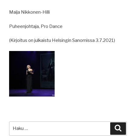
Maija Nikkonen-Hilli
Puheenjohtaja, Pro Dance
(Kirjoitus on julkaistu Helsingin Sanomissa 3.7.2021)
Etsi:
Haku