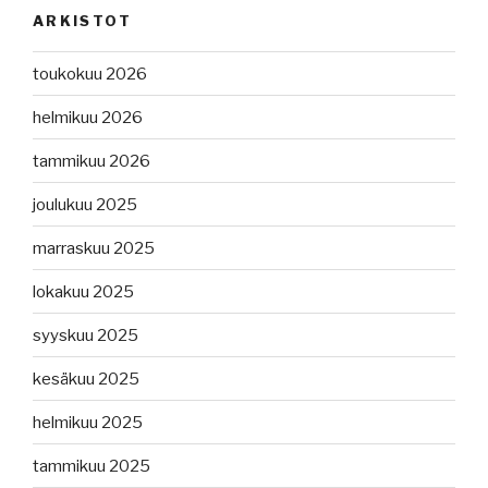
ARKISTOT
toukokuu 2026
helmikuu 2026
tammikuu 2026
joulukuu 2025
marraskuu 2025
lokakuu 2025
syyskuu 2025
kesäkuu 2025
helmikuu 2025
tammikuu 2025