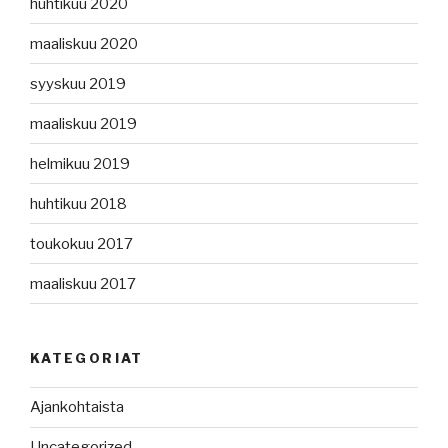
huhtikuu 2020
maaliskuu 2020
syyskuu 2019
maaliskuu 2019
helmikuu 2019
huhtikuu 2018
toukokuu 2017
maaliskuu 2017
KATEGORIAT
Ajankohtaista
Uncategorized