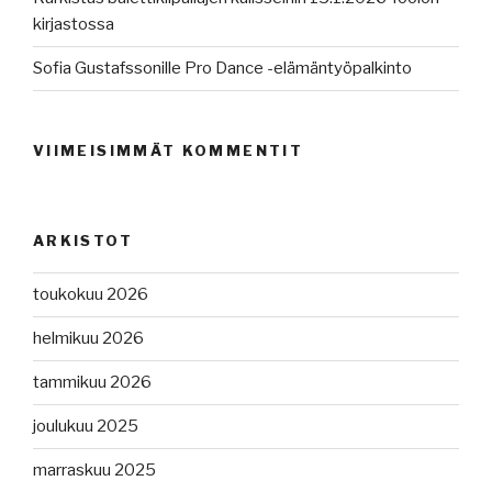
kirjastossa
Sofia Gustafssonille Pro Dance -elämäntyöpalkinto
VIIMEISIMMÄT KOMMENTIT
ARKISTOT
toukokuu 2026
helmikuu 2026
tammikuu 2026
joulukuu 2025
marraskuu 2025