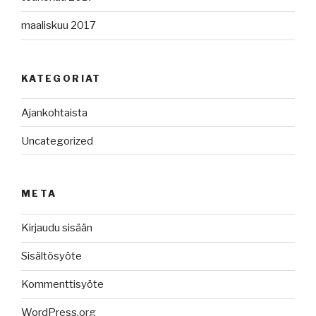
maaliskuu 2017
KATEGORIAT
Ajankohtaista
Uncategorized
META
Kirjaudu sisään
Sisältösyöte
Kommenttisyöte
WordPress.org