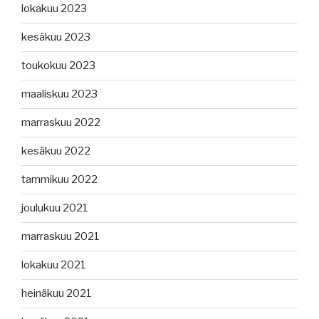
lokakuu 2023
kesäkuu 2023
toukokuu 2023
maaliskuu 2023
marraskuu 2022
kesäkuu 2022
tammikuu 2022
joulukuu 2021
marraskuu 2021
lokakuu 2021
heinäkuu 2021