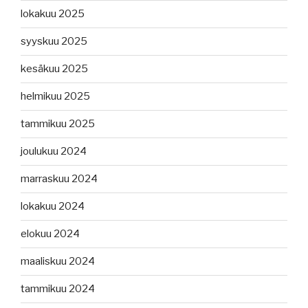
lokakuu 2025
syyskuu 2025
kesäkuu 2025
helmikuu 2025
tammikuu 2025
joulukuu 2024
marraskuu 2024
lokakuu 2024
elokuu 2024
maaliskuu 2024
tammikuu 2024