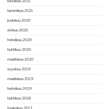
kesäkuu 2021
tammikuu 2021
joulukuu 2020
elokuu 2020
heinäkuu 2020
huhtikuu 2020
maaliskuu 2020
syyskuu 2019
maaliskuu 2019
helmikuu 2019
huhtikuu 2018
toukokuu 2017