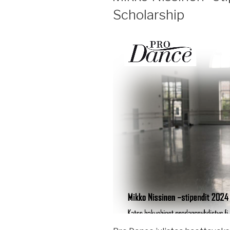
Scholarship