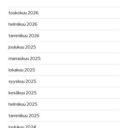
toukokuu 2026
helmikuu 2026
tammikuu 2026
joulukuu 2025
marraskuu 2025
lokakuu 2025
syyskuu 2025
kesäkuu 2025
helmikuu 2025
tammikuu 2025
joulukuu 2024