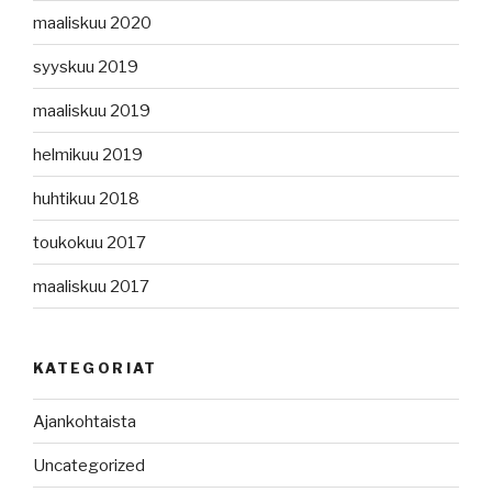
maaliskuu 2020
syyskuu 2019
maaliskuu 2019
helmikuu 2019
huhtikuu 2018
toukokuu 2017
maaliskuu 2017
KATEGORIAT
Ajankohtaista
Uncategorized