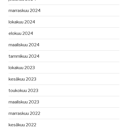
marraskuu 2024
lokakuu 2024
elokuu 2024
maaliskuu 2024
tammikuu 2024
lokakuu 2023
kesäkuu 2023
toukokuu 2023
maaliskuu 2023
marraskuu 2022
kesäkuu 2022