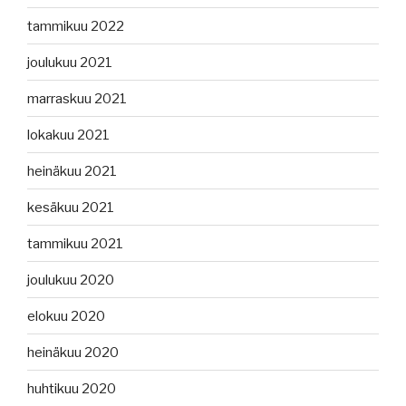
tammikuu 2022
joulukuu 2021
marraskuu 2021
lokakuu 2021
heinäkuu 2021
kesäkuu 2021
tammikuu 2021
joulukuu 2020
elokuu 2020
heinäkuu 2020
huhtikuu 2020