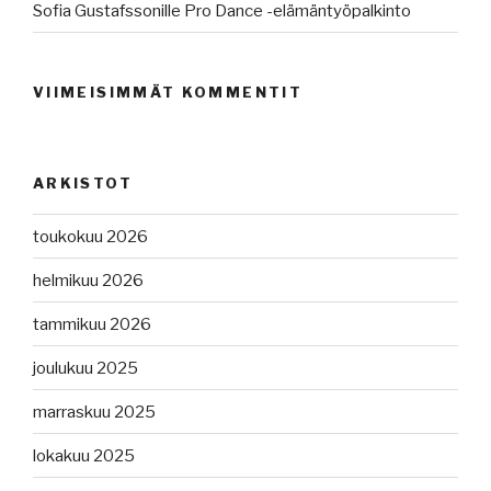
Sofia Gustafssonille Pro Dance -elämäntyöpalkinto
VIIMEISIMMÄT KOMMENTIT
ARKISTOT
toukokuu 2026
helmikuu 2026
tammikuu 2026
joulukuu 2025
marraskuu 2025
lokakuu 2025