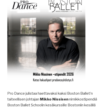
Pro Dance julistaa haettavaksi kaksi Boston Ballet’n
taiteellisen johtajan
Mikko Nissisen
nimikkostipendiä
Boston Ballet Schoolin kesäkurssille Bostoniin kesällä