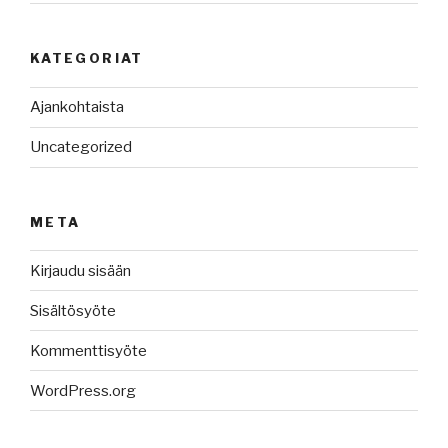
KATEGORIAT
Ajankohtaista
Uncategorized
META
Kirjaudu sisään
Sisältösyöte
Kommenttisyöte
WordPress.org