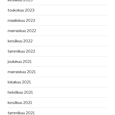
toukokuu 2023
maaliskuu 2023
marraskuu 2022
kesäkuu 2022
tammikuu 2022
joulukuu 2021
marraskuu 2021
lokakuu 2021
heinäkuu 2021
kesäkuu 2021
tammikuu 2021