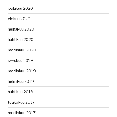
joulukuu 2020
elokuu 2020
heinäkuu 2020
huhtikuu 2020
maaliskuu 2020
syyskuu 2019
maaliskuu 2019
helmikuu 2019
huhtikuu 2018
toukokuu 2017
maaliskuu 2017