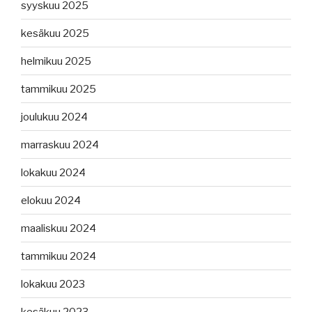
syyskuu 2025
kesäkuu 2025
helmikuu 2025
tammikuu 2025
joulukuu 2024
marraskuu 2024
lokakuu 2024
elokuu 2024
maaliskuu 2024
tammikuu 2024
lokakuu 2023
kesäkuu 2023