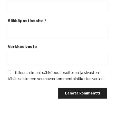
Sähköpostiosoite
*
Verkkosivusto
Tallenna nimeni, sähköpostiosoitteeni ja sivustoni
tähän selaimeen seuraavaa kommentointikertaa varten.