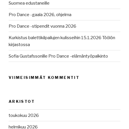
Suomea edustaneille
Pro Dance -gaala 2026, ohjelma
Pro Dance -stipendit vuonna 2026
Kurkistus balettikilpailujen kulisseihin 15.1.2026 Töölön
kirjastossa
Sofia Gustafssonille Pro Dance -elämäntyöpalkinto
VIIMEISIMMÄT KOMMENTIT
ARKISTOT
toukokuu 2026
helmikuu 2026