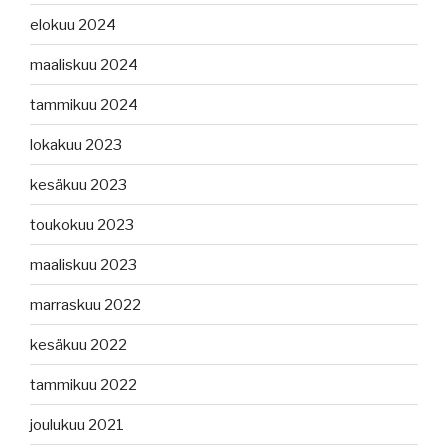
elokuu 2024
maaliskuu 2024
tammikuu 2024
lokakuu 2023
kesäkuu 2023
toukokuu 2023
maaliskuu 2023
marraskuu 2022
kesäkuu 2022
tammikuu 2022
joulukuu 2021