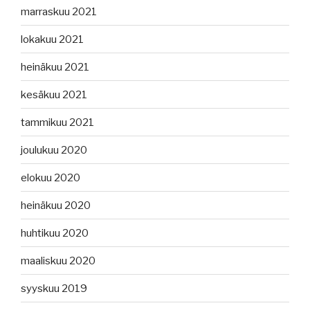
marraskuu 2021
lokakuu 2021
heinäkuu 2021
kesäkuu 2021
tammikuu 2021
joulukuu 2020
elokuu 2020
heinäkuu 2020
huhtikuu 2020
maaliskuu 2020
syyskuu 2019