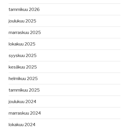
tammikuu 2026
joulukuu 2025
marraskuu 2025
lokakuu 2025
syyskuu 2025
kesäkuu 2025
helmikuu 2025
tammikuu 2025
joulukuu 2024
marraskuu 2024
lokakuu 2024