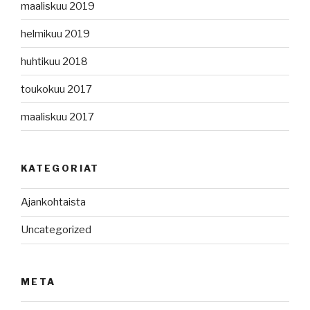
maaliskuu 2019
helmikuu 2019
huhtikuu 2018
toukokuu 2017
maaliskuu 2017
KATEGORIAT
Ajankohtaista
Uncategorized
META