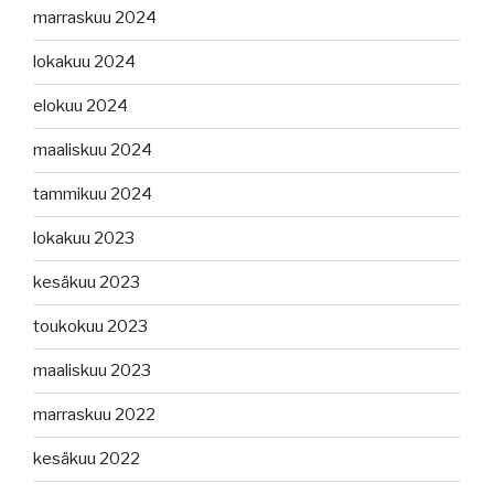
marraskuu 2024
lokakuu 2024
elokuu 2024
maaliskuu 2024
tammikuu 2024
lokakuu 2023
kesäkuu 2023
toukokuu 2023
maaliskuu 2023
marraskuu 2022
kesäkuu 2022