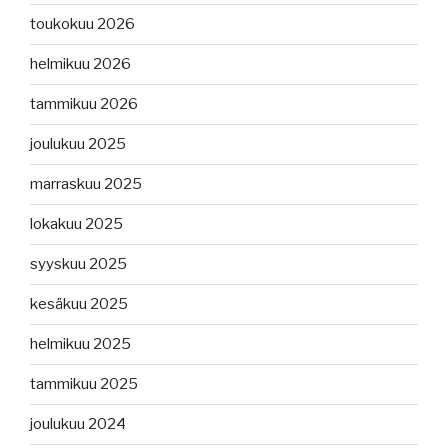
toukokuu 2026
helmikuu 2026
tammikuu 2026
joulukuu 2025
marraskuu 2025
lokakuu 2025
syyskuu 2025
kesäkuu 2025
helmikuu 2025
tammikuu 2025
joulukuu 2024