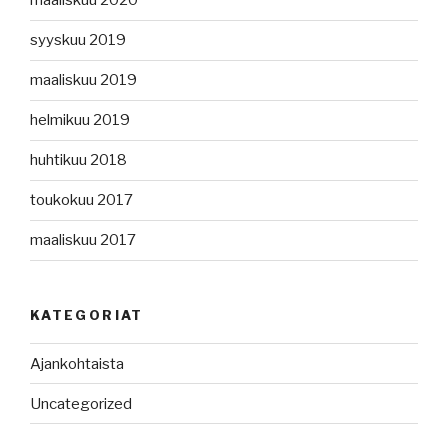
maaliskuu 2020
syyskuu 2019
maaliskuu 2019
helmikuu 2019
huhtikuu 2018
toukokuu 2017
maaliskuu 2017
KATEGORIAT
Ajankohtaista
Uncategorized