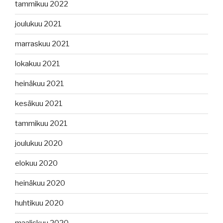
tammikuu 2022
joulukuu 2021
marraskuu 2021
lokakuu 2021
heinäkuu 2021
kesäkuu 2021
tammikuu 2021
joulukuu 2020
elokuu 2020
heinäkuu 2020
huhtikuu 2020