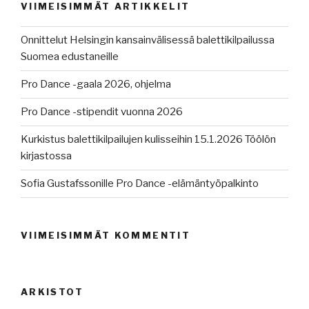
VIIMEISIMMÄT ARTIKKELIT
Onnittelut Helsingin kansainvälisessä balettikilpailussa
Suomea edustaneille
Pro Dance -gaala 2026, ohjelma
Pro Dance -stipendit vuonna 2026
Kurkistus balettikilpailujen kulisseihin 15.1.2026 Töölön
kirjastossa
Sofia Gustafssonille Pro Dance -elämäntyöpalkinto
VIIMEISIMMÄT KOMMENTIT
ARKISTOT