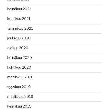
heinäkuu 2021
kesäkuu 2021
tammikuu 2021
joulukuu 2020
elokuu 2020
heinäkuu 2020
huhtikuu 2020
maaliskuu 2020
syyskuu 2019
maaliskuu 2019
helmikuu 2019