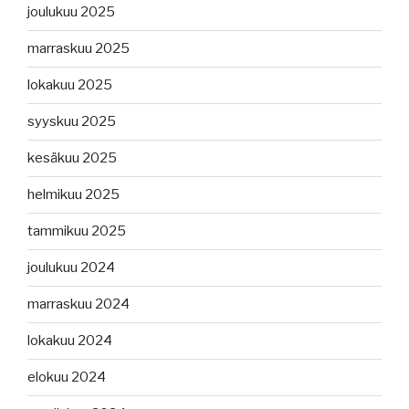
joulukuu 2025
marraskuu 2025
lokakuu 2025
syyskuu 2025
kesäkuu 2025
helmikuu 2025
tammikuu 2025
joulukuu 2024
marraskuu 2024
lokakuu 2024
elokuu 2024