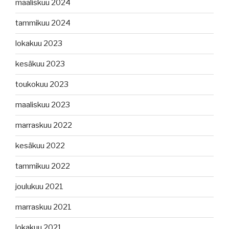
maaliskuu 2024
tammikuu 2024
lokakuu 2023
kesäkuu 2023
toukokuu 2023
maaliskuu 2023
marraskuu 2022
kesäkuu 2022
tammikuu 2022
joulukuu 2021
marraskuu 2021
lokakuu 2021