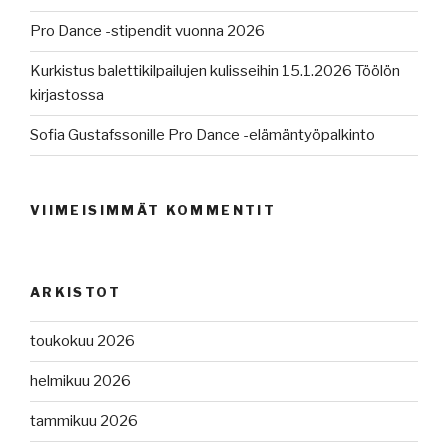
Pro Dance -stipendit vuonna 2026
Kurkistus balettikilpailujen kulisseihin 15.1.2026 Töölön
kirjastossa
Sofia Gustafssonille Pro Dance -elämäntyöpalkinto
VIIMEISIMMÄT KOMMENTIT
ARKISTOT
toukokuu 2026
helmikuu 2026
tammikuu 2026