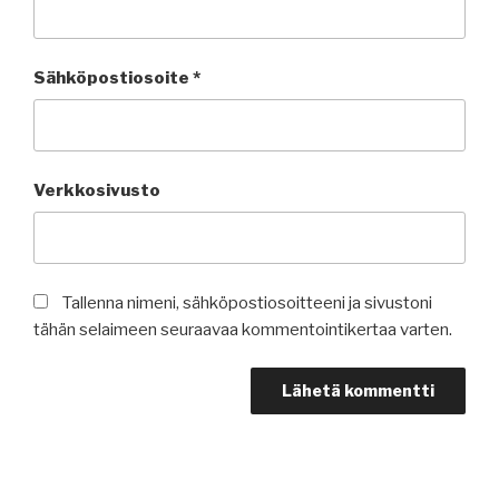
Sähköpostiosoite
*
Verkkosivusto
Tallenna nimeni, sähköpostiosoitteeni ja sivustoni
tähän selaimeen seuraavaa kommentointikertaa varten.