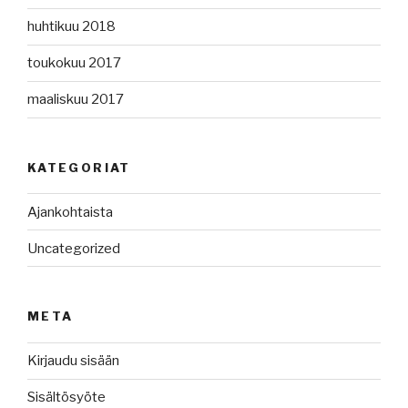
huhtikuu 2018
toukokuu 2017
maaliskuu 2017
KATEGORIAT
Ajankohtaista
Uncategorized
META
Kirjaudu sisään
Sisältösyöte