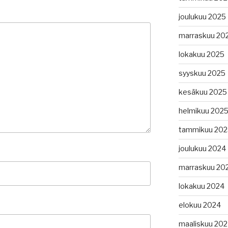
joulukuu 2025
marraskuu 20
lokakuu 2025
syyskuu 2025
kesäkuu 2025
helmikuu 202
tammikuu 202
joulukuu 2024
marraskuu 20
lokakuu 2024
elokuu 2024
maaliskuu 20