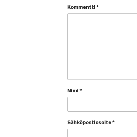
Kommentti
*
Nimi
*
Sähköpostiosoite
*