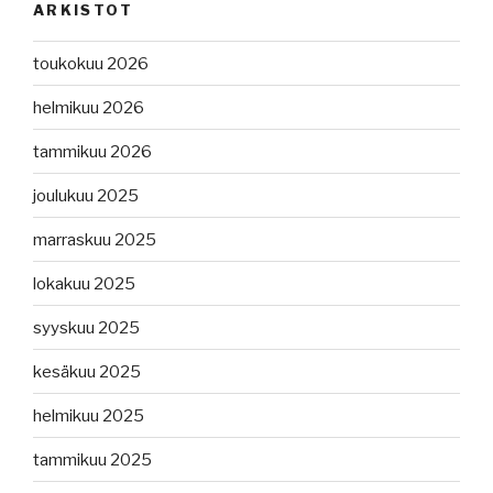
ARKISTOT
toukokuu 2026
helmikuu 2026
tammikuu 2026
joulukuu 2025
marraskuu 2025
lokakuu 2025
syyskuu 2025
kesäkuu 2025
helmikuu 2025
tammikuu 2025