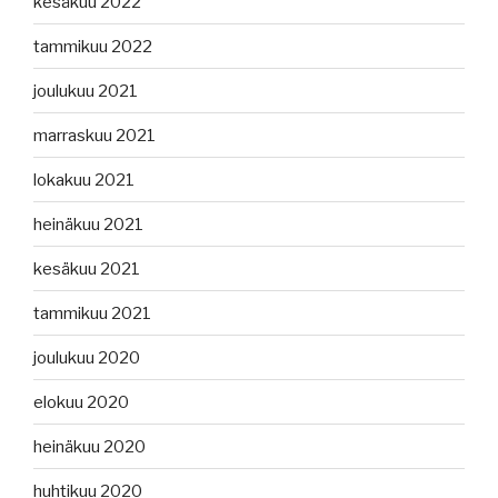
kesäkuu 2022
tammikuu 2022
joulukuu 2021
marraskuu 2021
lokakuu 2021
heinäkuu 2021
kesäkuu 2021
tammikuu 2021
joulukuu 2020
elokuu 2020
heinäkuu 2020
huhtikuu 2020