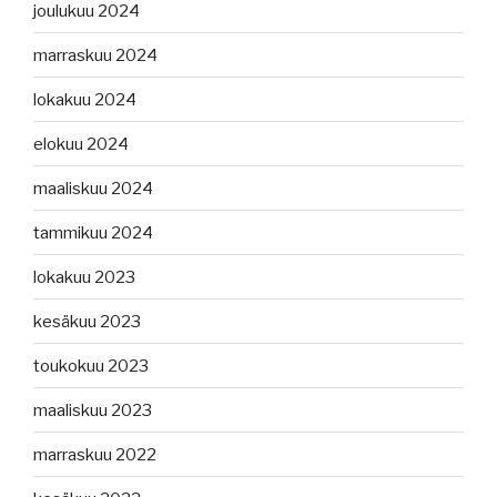
joulukuu 2024
marraskuu 2024
lokakuu 2024
elokuu 2024
maaliskuu 2024
tammikuu 2024
lokakuu 2023
kesäkuu 2023
toukokuu 2023
maaliskuu 2023
marraskuu 2022