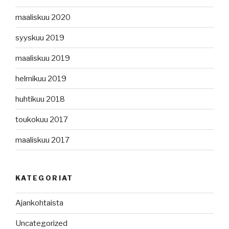
maaliskuu 2020
syyskuu 2019
maaliskuu 2019
helmikuu 2019
huhtikuu 2018
toukokuu 2017
maaliskuu 2017
KATEGORIAT
Ajankohtaista
Uncategorized