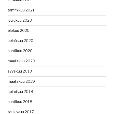
kesäkuu 2021
tammikuu 2021
joulukuu 2020
elokuu 2020
heinäkuu 2020
huhtikuu 2020
maaliskuu 2020
syyskuu 2019
maaliskuu 2019
helmikuu 2019
huhtikuu 2018
toukokuu 2017