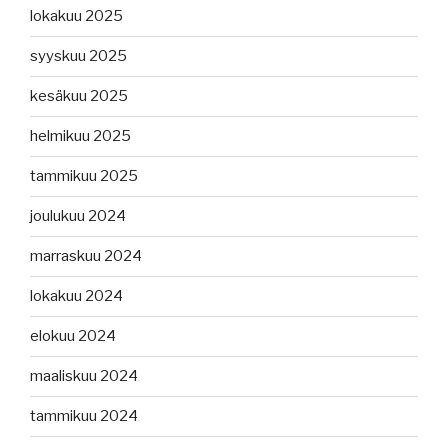
lokakuu 2025
syyskuu 2025
kesäkuu 2025
helmikuu 2025
tammikuu 2025
joulukuu 2024
marraskuu 2024
lokakuu 2024
elokuu 2024
maaliskuu 2024
tammikuu 2024