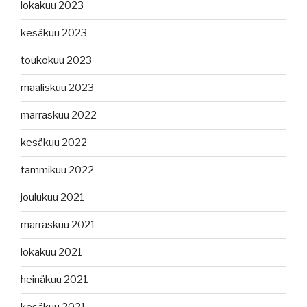
lokakuu 2023
kesäkuu 2023
toukokuu 2023
maaliskuu 2023
marraskuu 2022
kesäkuu 2022
tammikuu 2022
joulukuu 2021
marraskuu 2021
lokakuu 2021
heinäkuu 2021