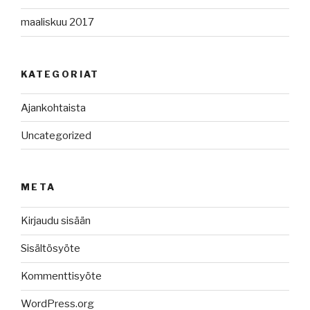
maaliskuu 2017
KATEGORIAT
Ajankohtaista
Uncategorized
META
Kirjaudu sisään
Sisältösyöte
Kommenttisyöte
WordPress.org