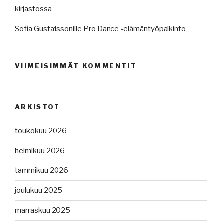
kirjastossa
Sofia Gustafssonille Pro Dance -elämäntyöpalkinto
VIIMEISIMMÄT KOMMENTIT
ARKISTOT
toukokuu 2026
helmikuu 2026
tammikuu 2026
joulukuu 2025
marraskuu 2025